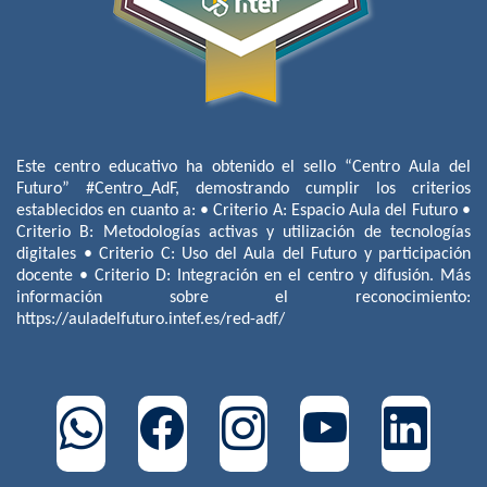
Este centro educativo ha obtenido el sello “Centro Aula del
Futuro” #Centro_AdF, demostrando cumplir los criterios
establecidos en cuanto a: • Criterio A: Espacio Aula del Futuro •
Criterio B: Metodologías activas y utilización de tecnologías
digitales • Criterio C: Uso del Aula del Futuro y participación
docente • Criterio D: Integración en el centro y difusión. Más
información sobre el reconocimiento:
https://auladelfuturo.intef.es/red-adf/