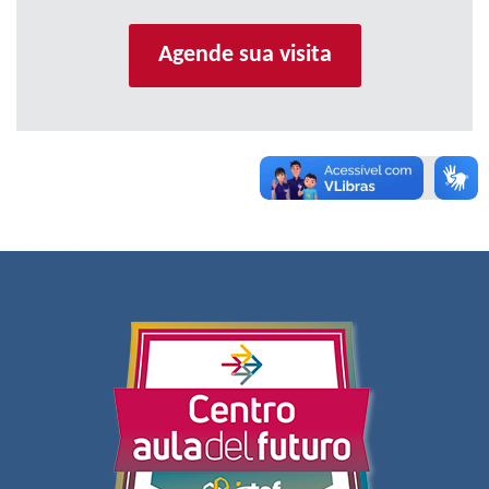
Agende sua visita