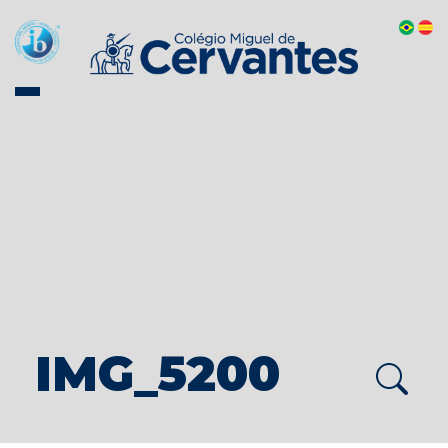
IMG_5200