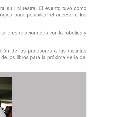
ara su I Muestra. El evento tuvo como
gico para posibilitar el acceso a los
 talleres relacionados con la robótica y
ión de los profesores a las distintas
 de los libros para la próxima Feria del