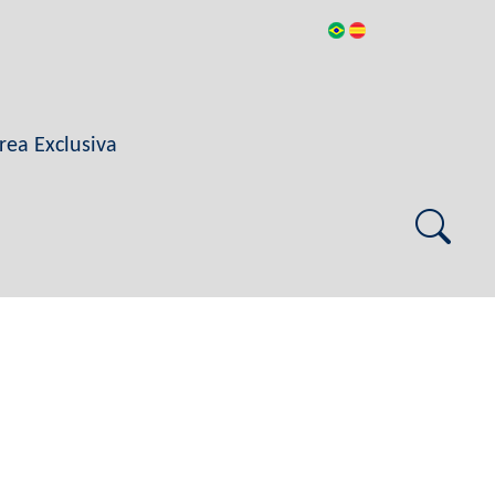
rea Exclusiva