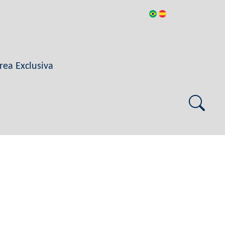
rea Exclusiva