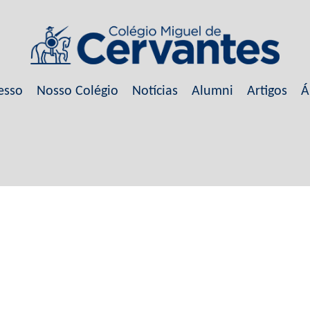
esso
Nosso Colégio
Notícias
Alumni
Artigos
Á