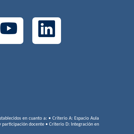
tablecidos en cuanto a: • Criterio A: Espacio Aula
 y participación docente • Criterio D: Integración en