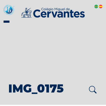
IMG_0175