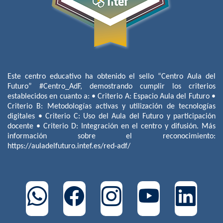
Este centro educativo ha obtenido el sello “Centro Aula del
Futuro” #Centro_AdF, demostrando cumplir los criterios
establecidos en cuanto a: • Criterio A: Espacio Aula del Futuro •
Criterio B: Metodologías activas y utilización de tecnologías
digitales • Criterio C: Uso del Aula del Futuro y participación
docente • Criterio D: Integración en el centro y difusión. Más
información sobre el reconocimiento:
https://auladelfuturo.intef.es/red-adf/