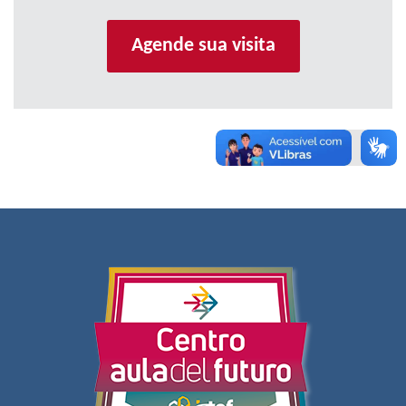
Agende sua visita