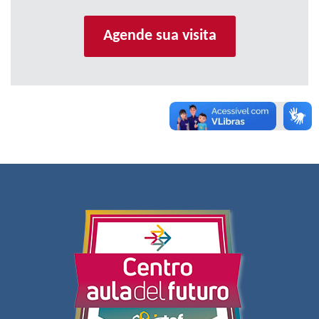
Agende sua visita