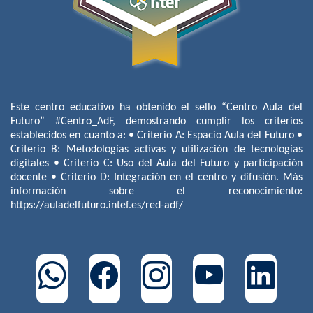
Este centro educativo ha obtenido el sello “Centro Aula del
Futuro” #Centro_AdF, demostrando cumplir los criterios
establecidos en cuanto a: • Criterio A: Espacio Aula del Futuro •
Criterio B: Metodologías activas y utilización de tecnologías
digitales • Criterio C: Uso del Aula del Futuro y participación
docente • Criterio D: Integración en el centro y difusión. Más
información sobre el reconocimiento:
https://auladelfuturo.intef.es/red-adf/