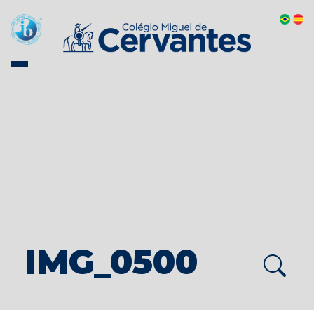
IMG_0500