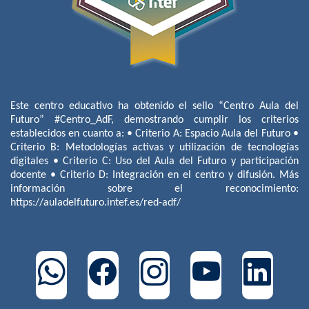
Este centro educativo ha obtenido el sello “Centro Aula del
Futuro” #Centro_AdF, demostrando cumplir los criterios
establecidos en cuanto a: • Criterio A: Espacio Aula del Futuro •
Criterio B: Metodologías activas y utilización de tecnologías
digitales • Criterio C: Uso del Aula del Futuro y participación
docente • Criterio D: Integración en el centro y difusión. Más
información sobre el reconocimiento:
https://auladelfuturo.intef.es/red-adf/