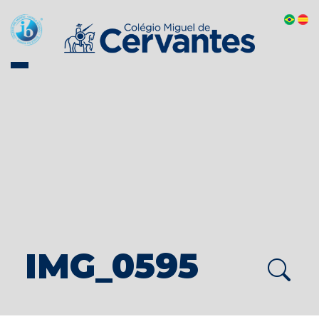
IMG_0595