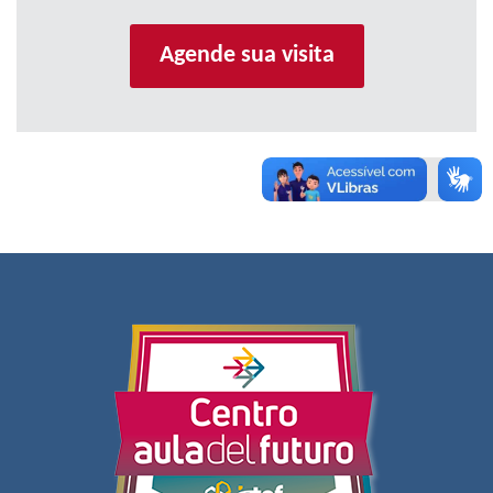
Agende sua visita