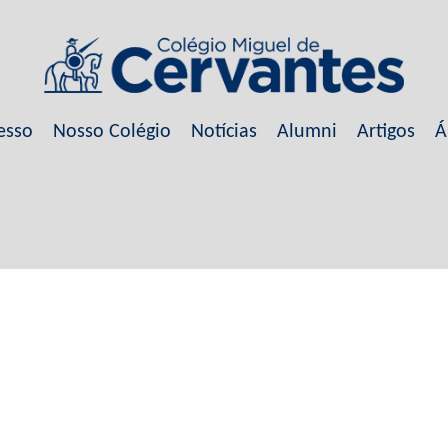
esso
Nosso Colégio
Notícias
Alumni
Artigos
Á