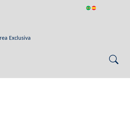
rea Exclusiva