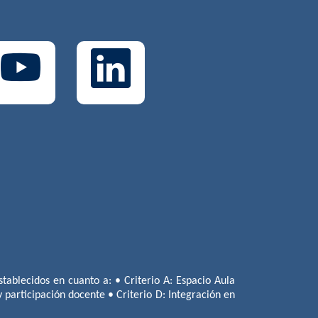
tablecidos en cuanto a: • Criterio A: Espacio Aula
 y participación docente • Criterio D: Integración en