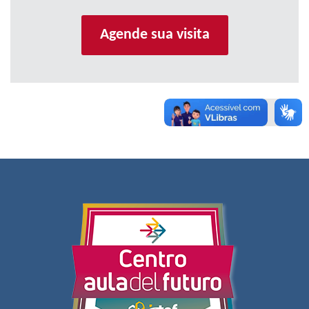
Agende sua visita