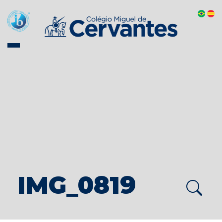
IMG_0819