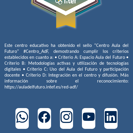
Este centro educativo ha obtenido el sello “Centro Aula del
Futuro” #Centro_AdF, demostrando cumplir los criterios
establecidos en cuanto a: • Criterio A: Espacio Aula del Futuro •
Criterio B: Metodologías activas y utilización de tecnologías
digitales • Criterio C: Uso del Aula del Futuro y participación
docente • Criterio D: Integración en el centro y difusión. Más
información sobre el reconocimiento:
https://auladelfuturo.intef.es/red-adf/