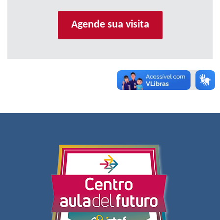
Agende sua visita