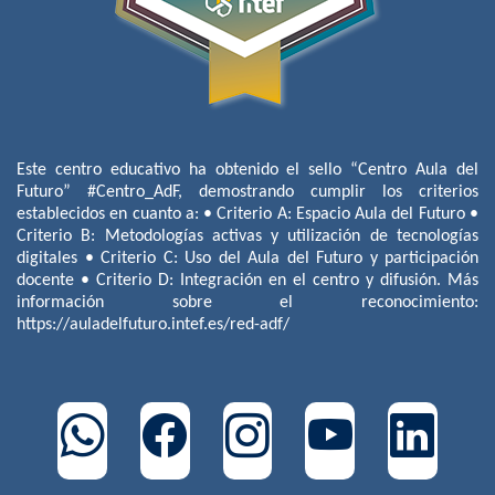
Este centro educativo ha obtenido el sello “Centro Aula del
Futuro” #Centro_AdF, demostrando cumplir los criterios
establecidos en cuanto a: • Criterio A: Espacio Aula del Futuro •
Criterio B: Metodologías activas y utilización de tecnologías
digitales • Criterio C: Uso del Aula del Futuro y participación
docente • Criterio D: Integración en el centro y difusión. Más
información sobre el reconocimiento:
https://auladelfuturo.intef.es/red-adf/