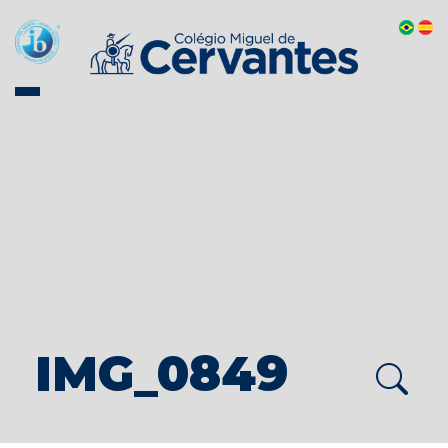
IMG_0849