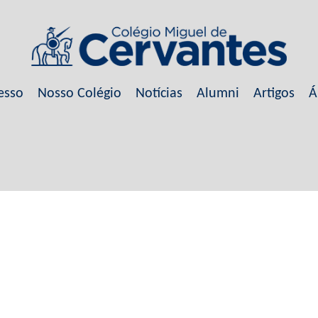
esso
Nosso Colégio
Notícias
Alumni
Artigos
Á