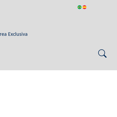
rea Exclusiva