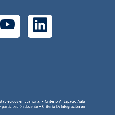
tablecidos en cuanto a: • Criterio A: Espacio Aula
 y participación docente • Criterio D: Integración en