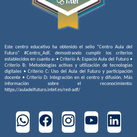
Este centro educativo ha obtenido el sello “Centro Aula del
Futuro” #Centro_AdF, demostrando cumplir los criterios
establecidos en cuanto a: • Criterio A: Espacio Aula del Futuro •
Criterio B: Metodologías activas y utilización de tecnologías
digitales • Criterio C: Uso del Aula del Futuro y participación
docente • Criterio D: Integración en el centro y difusión. Más
información sobre el reconocimiento:
https://auladelfuturo.intef.es/red-adf/