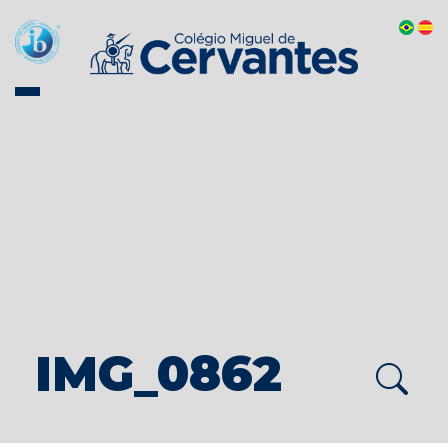
IMG_0862