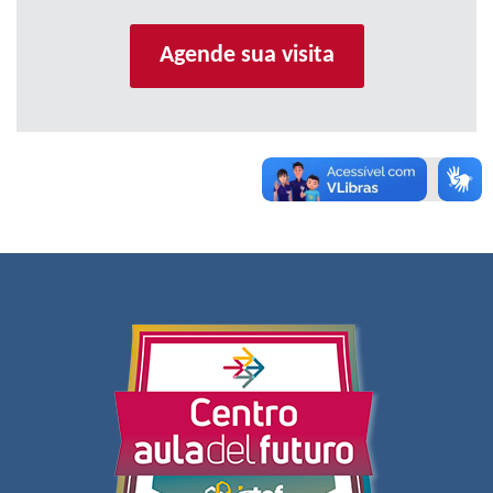
Agende sua visita