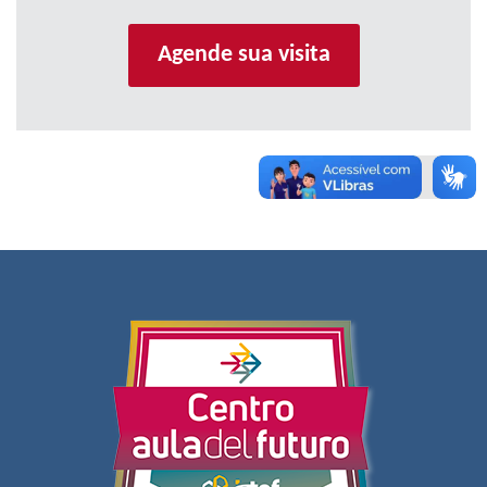
Agende sua visita