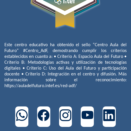
Este centro educativo ha obtenido el sello “Centro Aula del
Futuro” #Centro_AdF, demostrando cumplir los criterios
establecidos en cuanto a: • Criterio A: Espacio Aula del Futuro •
Criterio B: Metodologías activas y utilización de tecnologías
digitales • Criterio C: Uso del Aula del Futuro y participación
docente • Criterio D: Integración en el centro y difusión. Más
información sobre el reconocimiento:
https://auladelfuturo.intef.es/red-adf/