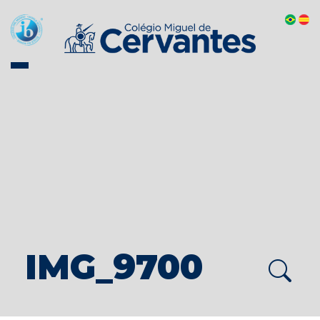
IMG_9700