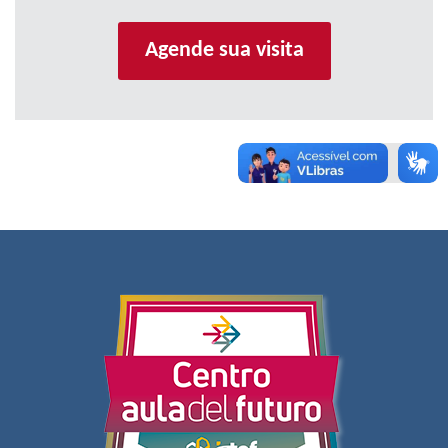
Agende sua visita