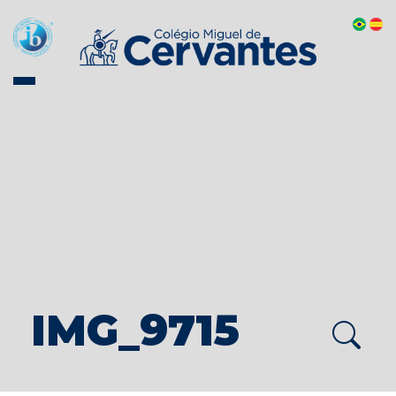
IMG_9715