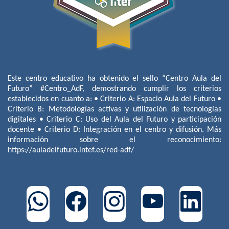
Este centro educativo ha obtenido el sello “Centro Aula del
Futuro” #Centro_AdF, demostrando cumplir los criterios
establecidos en cuanto a: • Criterio A: Espacio Aula del Futuro •
Criterio B: Metodologías activas y utilización de tecnologías
digitales • Criterio C: Uso del Aula del Futuro y participación
docente • Criterio D: Integración en el centro y difusión. Más
información sobre el reconocimiento:
https://auladelfuturo.intef.es/red-adf/