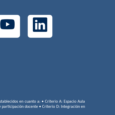
tablecidos en cuanto a: • Criterio A: Espacio Aula
 y participación docente • Criterio D: Integración en