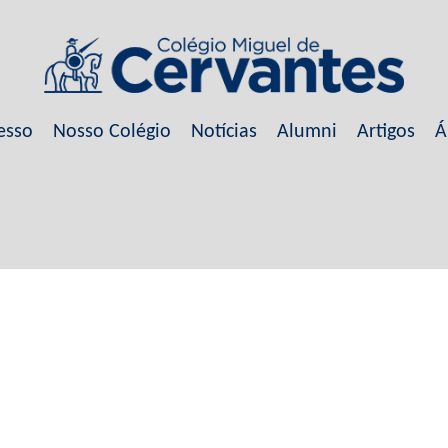
esso
Nosso Colégio
Notícias
Alumni
Artigos
Á