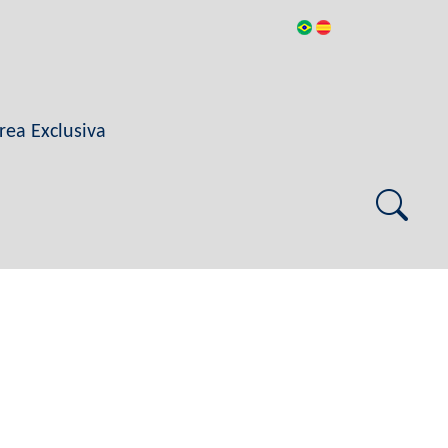
rea Exclusiva