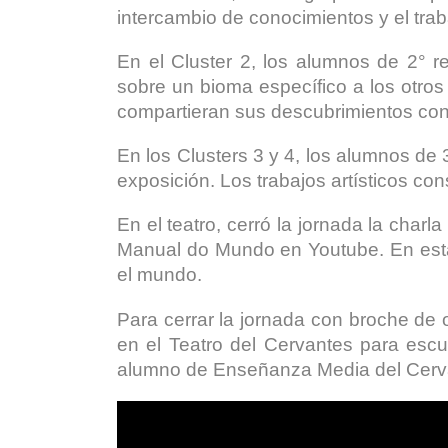
intercambio de conocimientos y el trab
En el Cluster 2, los alumnos de 2° r
sobre un bioma específico a los otros
compartieran sus descubrimientos co
En los Clusters 3 y 4, los alumnos de
exposición. Los trabajos artísticos co
En el teatro, cerró la jornada la charl
Manual do Mundo en Youtube. En esta 
el mundo.
Para cerrar la jornada con broche de 
en el Teatro del Cervantes para escu
alumno de Enseñanza Media del Cerv