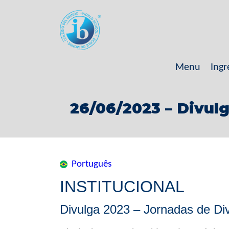
Menu
Ingr
26/06/2023 – Divul
Português
INSTITUCIONAL
Divulga 2023 – Jornadas de Div