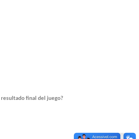
l resultado final del juego?