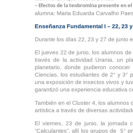
– Efectos de la teobromina presente en el 
alumna: Maria Eduarda Carvalho Paes
Enseñanza Fundamental I – 22, 23 y
Durante los días 22, 23 y 27 de junio
El jueves 22 de junio, los alumnos de
través de la actividad Urania, un pl
planetario, donde pudieron conocer
Ciencias, los estudiantes de 2° y 3° p
una exposición de insectos vivos y tuv
garantizó una experiencia educativa c
También en el Cluster 4, los alumnos d
artística a través de diversas activid
El viernes, 23 de junio, la jornada
“Calculantes”, allí los grupos de 5°