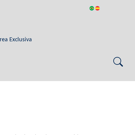
rea Exclusiva