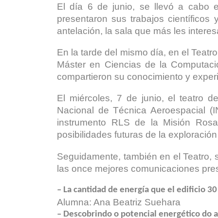
El día 6 de junio, se llevó a cabo
presentaron sus trabajos científicos 
antelación, la sala que más les intere
En la tarde del mismo día, en el Teatro
Máster en Ciencias de la Computació
compartieron su conocimiento y exper
El miércoles, 7 de junio, el teatro 
Nacional de Técnica Aeroespacial (I
instrumento RLS de la Misión Rosa
posibilidades futuras de la exploración
Seguidamente, también en el Teatro, 
las once mejores comunicaciones pre
– La cantidad de energía que el edificio 3
Alumna: Ana Beatriz Suehara
– Descobrindo o potencial energético do a