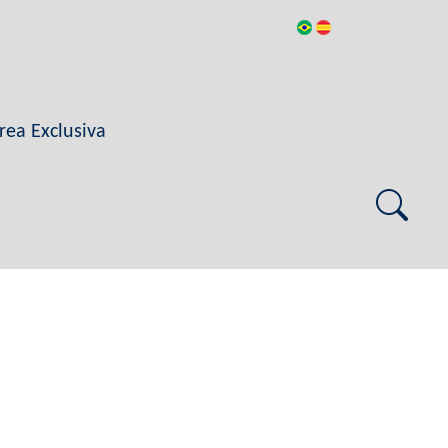
rea Exclusiva