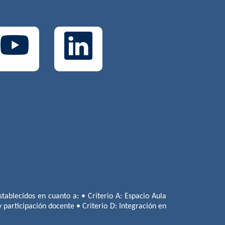
tablecidos en cuanto a: • Criterio A: Espacio Aula
 y participación docente • Criterio D: Integración en