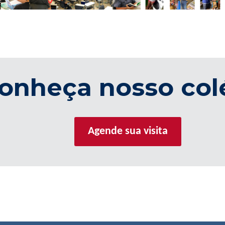
onheça nosso col
Agende sua visita