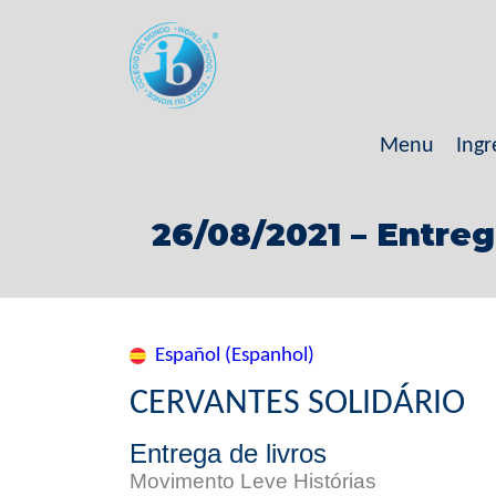
Menu
Ingr
26/08/2021 – Entreg
Español (Espanhol)
CERVANTES SOLIDÁRIO
Entrega de livros
Movimento Leve Histórias