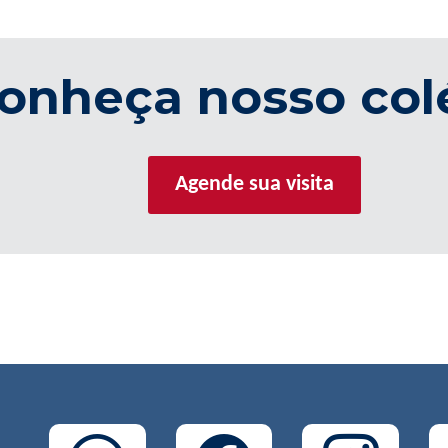
onheça nosso col
Agende sua visita