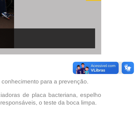
o conhecimento para a prevenção.
nciadoras de placa bacteriana, espelho
responsáveis, o teste da boca limpa.