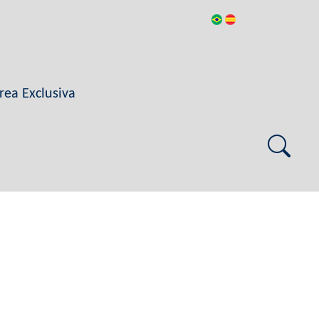
rea Exclusiva