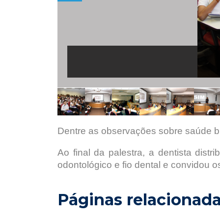
Dentre as observações sobre saúde bu
Ao final da palestra, a dentista dist
odontológico e fio dental e convidou 
Páginas relacionad