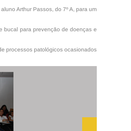
aluno Arthur Passos, do 7º A, para um
ne bucal para prevenção de doenças e
 de processos patológicos ocasionados