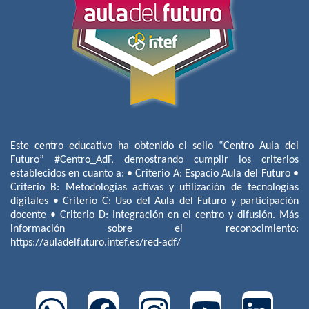
Este centro educativo ha obtenido el sello “Centro Aula del
Futuro” #Centro_AdF, demostrando cumplir los criterios
establecidos en cuanto a: • Criterio A: Espacio Aula del Futuro •
Criterio B: Metodologías activas y utilización de tecnologías
digitales • Criterio C: Uso del Aula del Futuro y participación
docente • Criterio D: Integración en el centro y difusión. Más
información sobre el reconocimiento:
https://auladelfuturo.intef.es/red-adf/