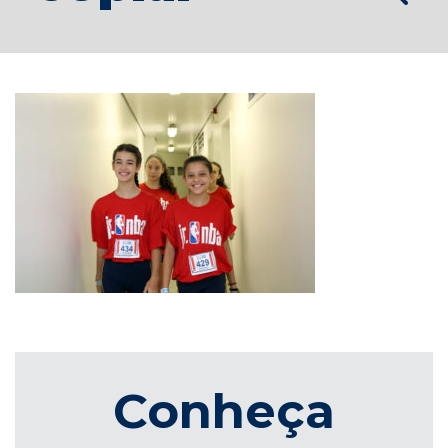
Conheça