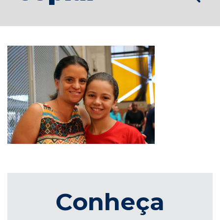
Conheça