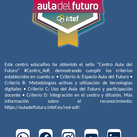
Este centro educativo ha obtenido el sello “Centro Aula del
Futuro” #Centro_AdF, demostrando cumplir los criterios
establecidos en cuanto a: • Criterio A: Espacio Aula del Futuro •
Criterio B: Metodologías activas y utilización de tecnologías
digitales • Criterio C: Uso del Aula del Futuro y participación
docente • Criterio D: Integración en el centro y difusión. Más
información sobre el reconocimiento:
https://auladelfuturo.intef.es/red-adf/