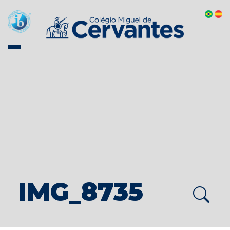
IMG_8735