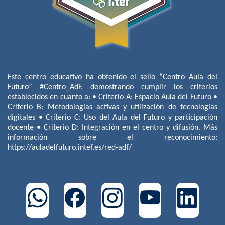
Este centro educativo ha obtenido el sello “Centro Aula del
Futuro” #Centro_AdF, demostrando cumplir los criterios
establecidos en cuanto a: • Criterio A: Espacio Aula del Futuro •
Criterio B: Metodologías activas y utilización de tecnologías
digitales • Criterio C: Uso del Aula del Futuro y participación
docente • Criterio D: Integración en el centro y difusión. Más
información sobre el reconocimiento:
https://auladelfuturo.intef.es/red-adf/