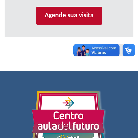
Agende sua visita