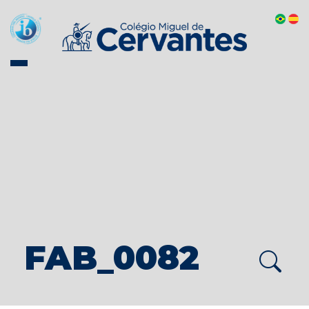
FAB_0082