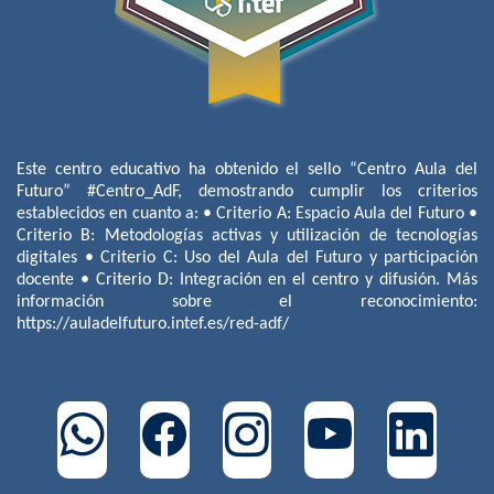
Este centro educativo ha obtenido el sello “Centro Aula del
Futuro” #Centro_AdF, demostrando cumplir los criterios
establecidos en cuanto a: • Criterio A: Espacio Aula del Futuro •
Criterio B: Metodologías activas y utilización de tecnologías
digitales • Criterio C: Uso del Aula del Futuro y participación
docente • Criterio D: Integración en el centro y difusión. Más
información sobre el reconocimiento:
https://auladelfuturo.intef.es/red-adf/