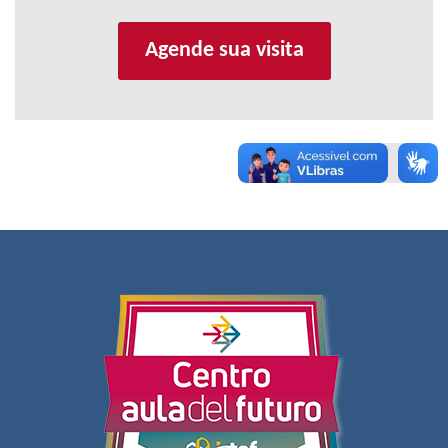
Agende sua visita