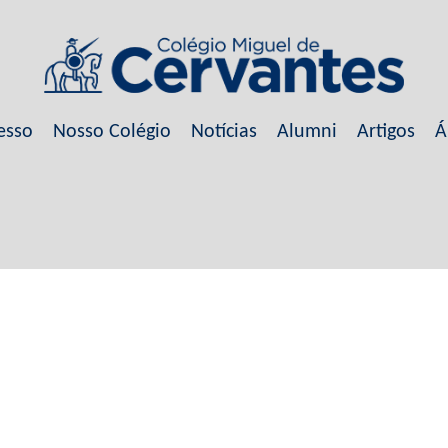
esso
Nosso Colégio
Notícias
Alumni
Artigos
Á