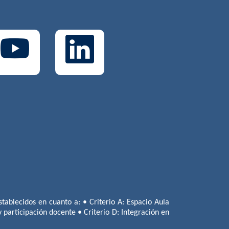
tablecidos en cuanto a: • Criterio A: Espacio Aula
 y participación docente • Criterio D: Integración en