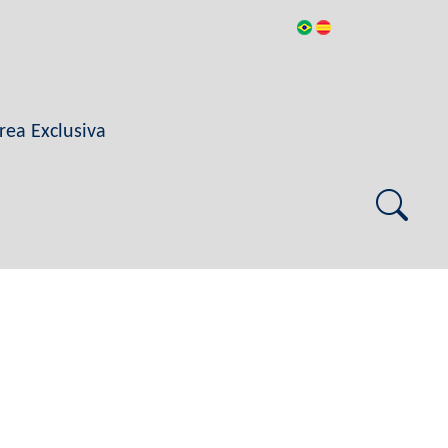
rea Exclusiva