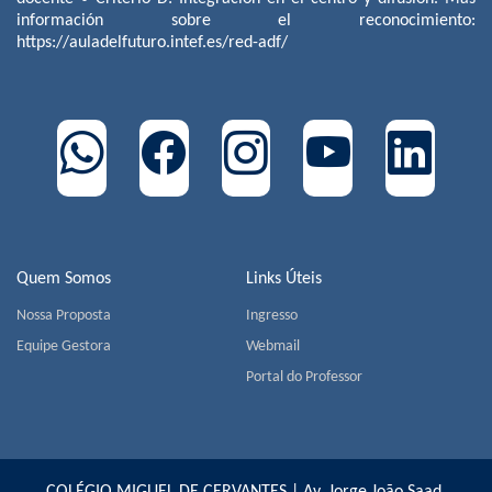
información sobre el reconocimiento:
https://auladelfuturo.intef.es/red-adf/
Quem Somos
Links Úteis
Nossa Proposta
Ingresso
Equipe Gestora
Webmail
Portal do Professor