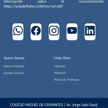
información sobre el reconocimiento:
https://auladelfuturo.intef.es/red-adf/
Quem Somos
Links Úteis
Nossa Proposta
Ingresso
Equipe Gestora
Webmail
Portal do Professor
COLÉGIO MIGUEL DE CERVANTES | Av. Jorge João Saad,