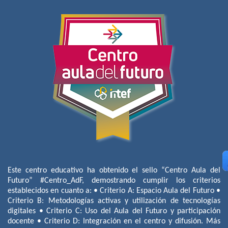
Este centro educativo ha obtenido el sello “Centro Aula del
Futuro” #Centro_AdF, demostrando cumplir los criterios
establecidos en cuanto a: • Criterio A: Espacio Aula del Futuro •
Criterio B: Metodologías activas y utilización de tecnologías
digitales • Criterio C: Uso del Aula del Futuro y participación
docente • Criterio D: Integración en el centro y difusión. Más