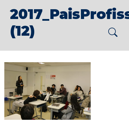
2017_PaisProfis
(12)