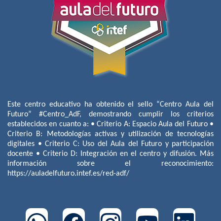
Este centro educativo ha obtenido el sello “Centro Aula del
Futuro” #Centro_AdF, demostrando cumplir los criterios
establecidos en cuanto a: • Criterio A: Espacio Aula del Futuro •
Criterio B: Metodologías activas y utilización de tecnologías
digitales • Criterio C: Uso del Aula del Futuro y participación
docente • Criterio D: Integración en el centro y difusión. Más
información sobre el reconocimiento:
https://auladelfuturo.intef.es/red-adf/