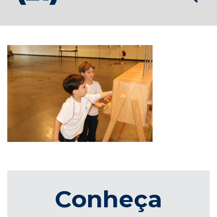
Conheça