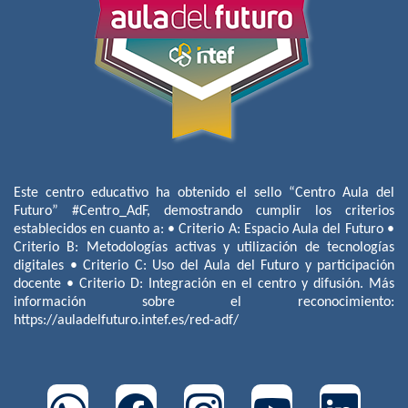
Este centro educativo ha obtenido el sello “Centro Aula del
Futuro” #Centro_AdF, demostrando cumplir los criterios
establecidos en cuanto a: • Criterio A: Espacio Aula del Futuro •
Criterio B: Metodologías activas y utilización de tecnologías
digitales • Criterio C: Uso del Aula del Futuro y participación
docente • Criterio D: Integración en el centro y difusión. Más
información sobre el reconocimiento:
https://auladelfuturo.intef.es/red-adf/