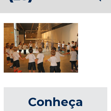
Conheça