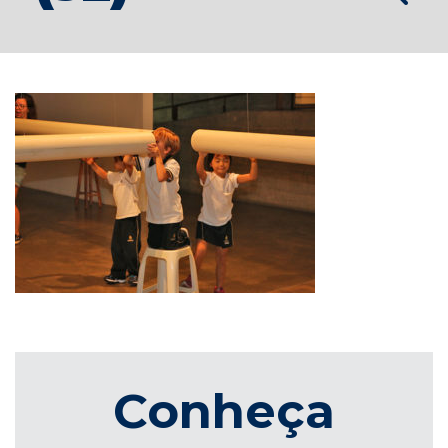
Conheça