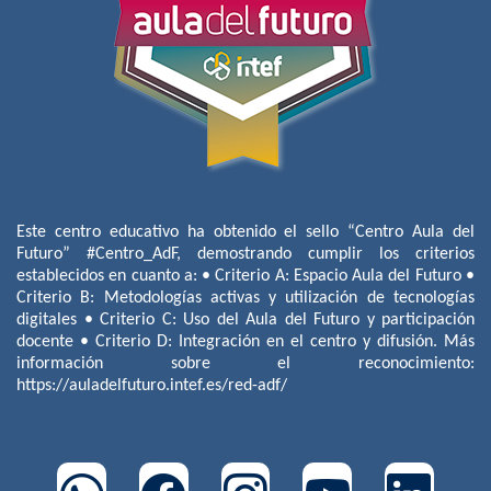
Este centro educativo ha obtenido el sello “Centro Aula del
Futuro” #Centro_AdF, demostrando cumplir los criterios
establecidos en cuanto a: • Criterio A: Espacio Aula del Futuro •
Criterio B: Metodologías activas y utilización de tecnologías
digitales • Criterio C: Uso del Aula del Futuro y participación
docente • Criterio D: Integración en el centro y difusión. Más
información sobre el reconocimiento:
https://auladelfuturo.intef.es/red-adf/