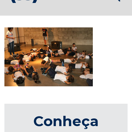
Conheça