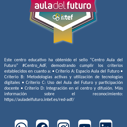
Este centro educativo ha obtenido el sello “Centro Aula del
Futuro” #Centro_AdF, demostrando cumplir los criterios
establecidos en cuanto a: • Criterio A: Espacio Aula del Futuro •
Criterio B: Metodologías activas y utilización de tecnologías
digitales • Criterio C: Uso del Aula del Futuro y participación
docente • Criterio D: Integración en el centro y difusión. Más
información sobre el reconocimiento:
https://auladelfuturo.intef.es/red-adf/