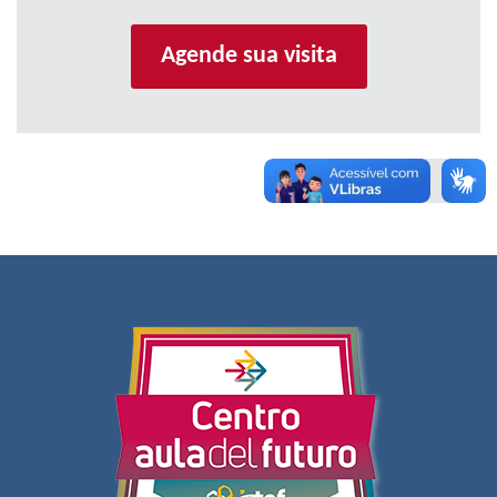
Agende sua visita