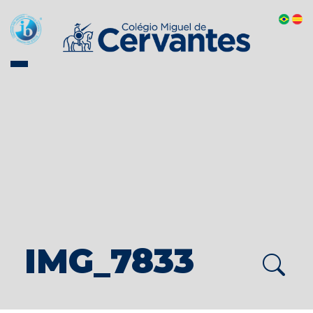
IMG_7833