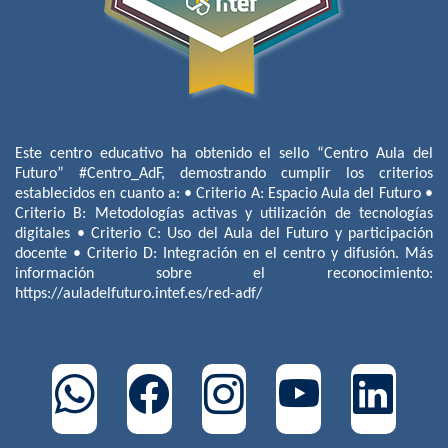
Este centro educativo ha obtenido el sello “Centro Aula del
Futuro” #Centro_AdF, demostrando cumplir los criterios
establecidos en cuanto a: • Criterio A: Espacio Aula del Futuro •
Criterio B: Metodologías activas y utilización de tecnologías
digitales • Criterio C: Uso del Aula del Futuro y participación
docente • Criterio D: Integración en el centro y difusión. Más
información sobre el reconocimiento:
https://auladelfuturo.intef.es/red-adf/