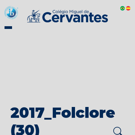
2017_Folclore
(30)