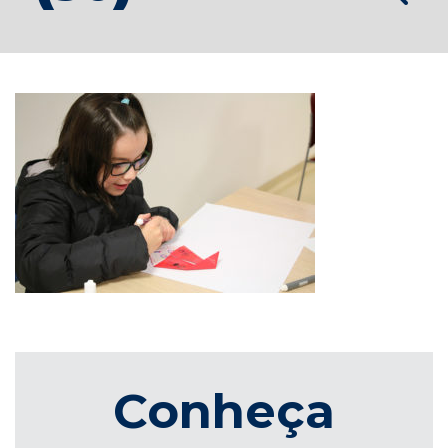
Conheça