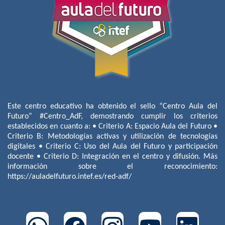
Este centro educativo ha obtenido el sello “Centro Aula del
Futuro” #Centro_AdF, demostrando cumplir los criterios
establecidos en cuanto a: • Criterio A: Espacio Aula del Futuro •
Criterio B: Metodologías activas y utilización de tecnologías
digitales • Criterio C: Uso del Aula del Futuro y participación
docente • Criterio D: Integración en el centro y difusión. Más
información sobre el reconocimiento:
https://auladelfuturo.intef.es/red-adf/