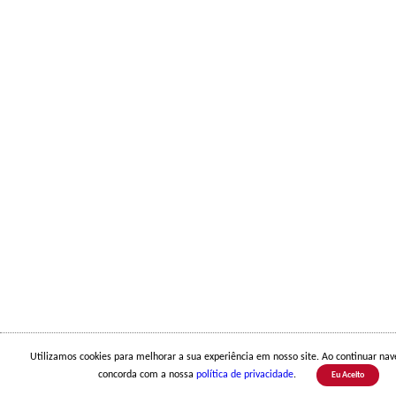
Utilizamos cookies para melhorar a sua experiência em nosso site. Ao continuar na
concorda com a nossa
política de privacidade
.
Eu Aceito