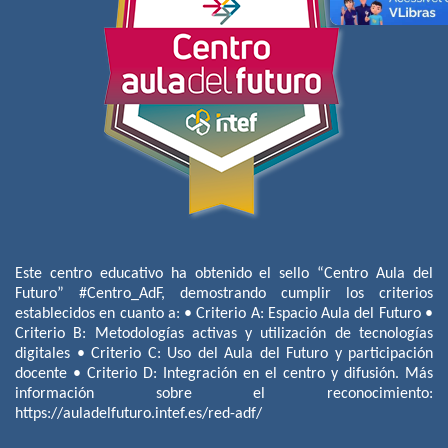
Este centro educativo ha obtenido el sello “Centro Aula del
Futuro” #Centro_AdF, demostrando cumplir los criterios
establecidos en cuanto a: • Criterio A: Espacio Aula del Futuro •
Criterio B: Metodologías activas y utilización de tecnologías
digitales • Criterio C: Uso del Aula del Futuro y participación
docente • Criterio D: Integración en el centro y difusión. Más
información sobre el reconocimiento:
https://auladelfuturo.intef.es/red-adf/