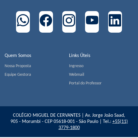
Quem Somos
Links Úteis
Nossa Proposta
Ingresso
Equipe Gestora
Webmail
Portal do Professor
COLÉGIO MIGUEL DE CERVANTES | Av. Jorge João Saad,
905 - Morumbi - CEP 05618-001 - São Paulo | Tel.:
+55(11)
3779-1800