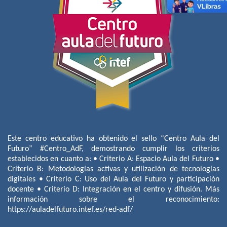
Este centro educativo ha obtenido el sello “Centro Aula del
Futuro” #Centro_AdF, demostrando cumplir los criterios
establecidos en cuanto a: • Criterio A: Espacio Aula del Futuro •
Criterio B: Metodologías activas y utilización de tecnologías
digitales • Criterio C: Uso del Aula del Futuro y participación
docente • Criterio D: Integración en el centro y difusión. Más
información sobre el reconocimiento:
https://auladelfuturo.intef.es/red-adf/