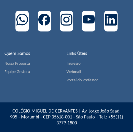
Quem Somos
Links Úteis
Nossa Proposta
Ingresso
Equipe Gestora
Webmail
Portal do Professor
COLÉGIO MIGUEL DE CERVANTES | Av. Jorge João Saad,
905 - Morumbi - CEP 05618-001 - São Paulo | Tel.:
+55(11)
3779-1800