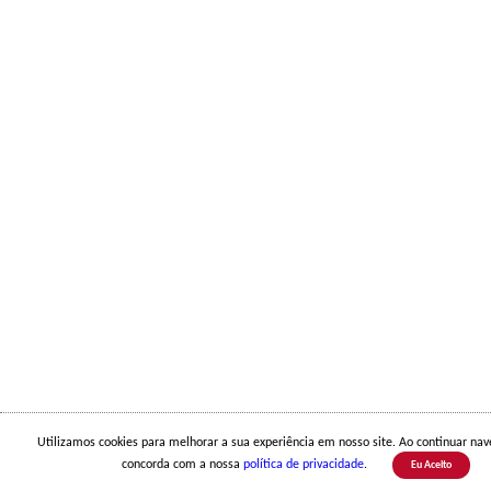
Utilizamos cookies para melhorar a sua experiência em nosso site. Ao continuar na
concorda com a nossa
política de privacidade
.
Eu Aceito