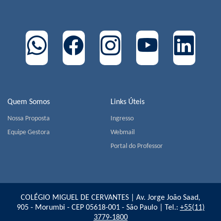
Quem Somos
Links Úteis
Nossa Proposta
Ingresso
Equipe Gestora
Webmail
Portal do Professor
COLÉGIO MIGUEL DE CERVANTES | Av. Jorge João Saad,
905 - Morumbi - CEP 05618-001 - São Paulo | Tel.:
+55(11)
3779-1800