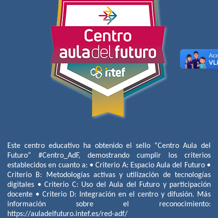
Este centro educativo ha obtenido el sello “Centro Aula del
Futuro” #Centro_AdF, demostrando cumplir los criterios
establecidos en cuanto a: • Criterio A: Espacio Aula del Futuro •
Criterio B: Metodologías activas y utilización de tecnologías
digitales • Criterio C: Uso del Aula del Futuro y participación
docente • Criterio D: Integración en el centro y difusión. Más
información sobre el reconocimiento:
https://auladelfuturo.intef.es/red-adf/