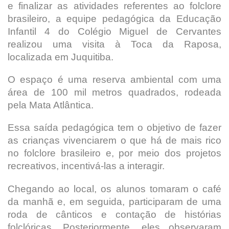
e finalizar as atividades referentes ao folclore
brasileiro, a equipe pedagógica da Educação
Infantil 4 do Colégio Miguel de Cervantes
realizou uma visita à Toca da Raposa,
localizada em Juquitiba.
O espaço é uma reserva ambiental com uma
área de 100 mil metros quadrados, rodeada
pela Mata Atlântica.
Essa saída pedagógica tem o objetivo de fazer
as crianças vivenciarem o que há de mais rico
no folclore brasileiro e, por meio dos projetos
recreativos, incentivá-las a interagir.
Chegando ao local, os alunos tomaram o café
da manhã e, em seguida, participaram de uma
roda de cânticos e contação de histórias
folclóricas. Posteriormente, eles observaram