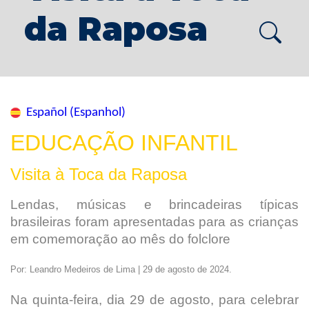
da Raposa
Español (Espanhol)
EDUCAÇÃO INFANTIL
Visita à Toca da Raposa
Lendas, músicas e brincadeiras típicas
brasileiras foram apresentadas para as crianças
em comemoração ao mês do folclore
Por: Leandro Medeiros de Lima | 29 de agosto de 2024.
Na quinta-feira, dia 29 de agosto, para celebrar