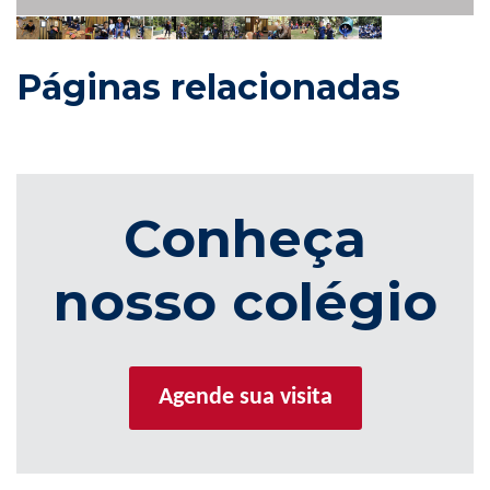
Páginas relacionadas
Conheça
nosso colégio
Agende sua visita