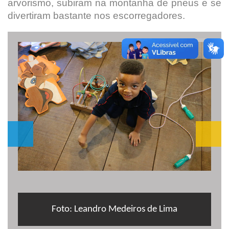
arvorismo, subiram na montanha de pneus e se
divertiram bastante nos escorregadores.
Foto: Leandro Medeiros de Lima