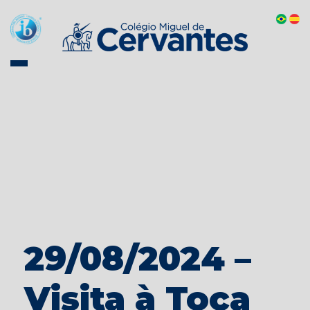
29/08/2024 –
Visita à Toca