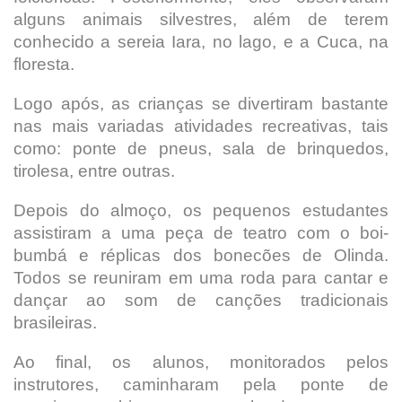
alguns animais silvestres, além de terem
conhecido a sereia Iara, no lago, e a Cuca, na
floresta.
Logo após, as crianças se divertiram bastante
nas mais variadas atividades recreativas, tais
como: ponte de pneus, sala de brinquedos,
tirolesa, entre outras.
Depois do almoço, os pequenos estudantes
assistiram a uma peça de teatro com o boi-
bumbá e réplicas dos bonecões de Olinda.
Todos se reuniram em uma roda para cantar e
dançar ao som de canções tradicionais
brasileiras.
Ao final, os alunos, monitorados pelos
instrutores, caminharam pela ponte de