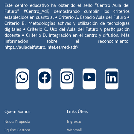
Este centro educativo ha obtenido el sello “Centro Aula del
Futuro” #Centro_AdF, demostrando cumplir los criterios
establecidos en cuanto a: • Criterio A: Espacio Aula del Futuro •
Criterio B: Metodologías activas y utilización de tecnologías
digitales • Criterio C: Uso del Aula del Futuro y participación
docente • Criterio D: Integración en el centro y difusión. Más
información sobre el reconocimiento:
https://auladelfuturo.intef.es/red-adf/
Quem Somos
Links Úteis
Nossa Proposta
Ingresso
Equipe Gestora
Webmail