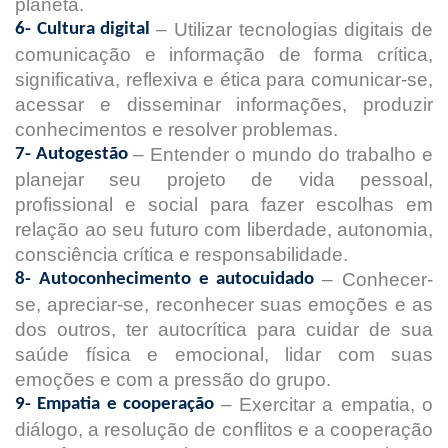
planeta.
– Utilizar tecnologias digitais de
6- Cultura digital
comunicação e informação de forma crítica,
significativa, reflexiva e ética para comunicar-se,
acessar e disseminar informações, produzir
conhecimentos e resolver problemas.
– Entender o mundo do trabalho e
7- Autogestão
planejar seu projeto de vida pessoal,
profissional e social para fazer escolhas em
relação ao seu futuro com liberdade, autonomia,
consciência crítica e responsabilidade.
– Conhecer-
8- Autoconhecimento e autocuidado
se, apreciar-se, reconhecer suas emoções e as
dos outros, ter autocrítica para cuidar de sua
saúde física e emocional, lidar com suas
emoções e com a pressão do grupo.
– Exercitar a empatia, o
9- Empatia e cooperação
diálogo, a resolução de conflitos e a cooperação