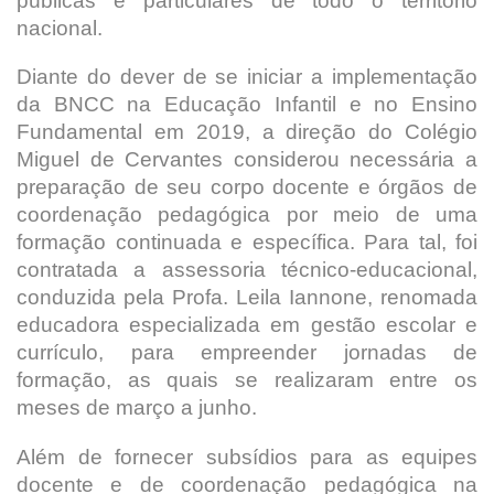
públicas e particulares de todo o território
nacional.
Diante do dever de se iniciar a implementação
da BNCC na Educação Infantil e no Ensino
Fundamental em 2019, a direção do Colégio
Miguel de Cervantes considerou necessária a
preparação de seu corpo docente e órgãos de
coordenação pedagógica por meio de uma
formação continuada e específica. Para tal, foi
contratada a assessoria técnico-educacional,
conduzida pela Profa. Leila Iannone, renomada
educadora especializada em gestão escolar e
currículo, para empreender jornadas de
formação, as quais se realizaram entre os
meses de março a junho.
Além de fornecer subsídios para as equipes
docente e de coordenação pedagógica na