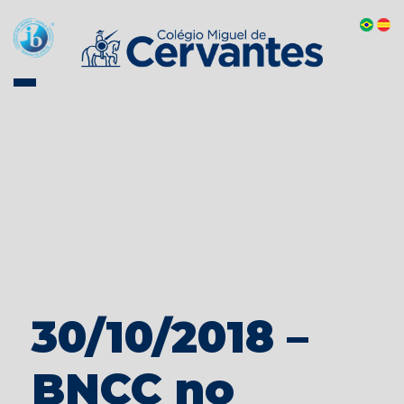
30/10/2018 –
BNCC no