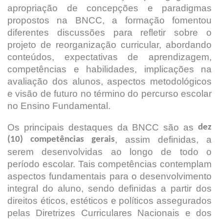
apropriação de concepções e paradigmas
propostos na BNCC, a formação fomentou
diferentes discussões para refletir sobre o
projeto de reorganização curricular, abordando
conteúdos, expectativas de aprendizagem,
competências e habilidades, implicações na
avaliação dos alunos, aspectos metodológicos
e visão de futuro no término do percurso escolar
no Ensino Fundamental.
Os principais destaques da BNCC são as
dez
, assim definidas, a
(10) competências gerais
serem desenvolvidas ao longo de todo o
período escolar. Tais competências contemplam
aspectos fundamentais para o desenvolvimento
integral do aluno, sendo definidas a partir dos
direitos éticos, estéticos e políticos assegurados
pelas Diretrizes Curriculares Nacionais e dos