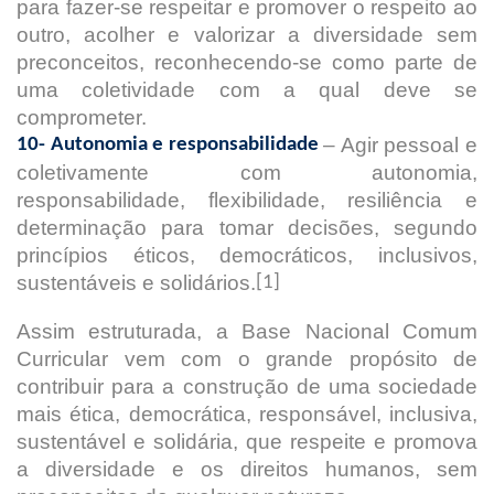
para fazer-se respeitar e promover o respeito ao
outro, acolher e valorizar a diversidade sem
preconceitos, reconhecendo-se como parte de
uma coletividade com a qual deve se
comprometer.
– Agir pessoal e
10- Autonomia e responsabilidade
coletivamente com autonomia,
responsabilidade, flexibilidade, resiliência e
determinação para tomar decisões, segundo
princípios éticos, democráticos, inclusivos,
sustentáveis e solidários.
[1]
Assim estruturada, a Base Nacional Comum
Curricular vem com o grande propósito de
contribuir para a construção de uma sociedade
mais ética, democrática, responsável, inclusiva,
sustentável e solidária, que respeite e promova
a diversidade e os direitos humanos, sem