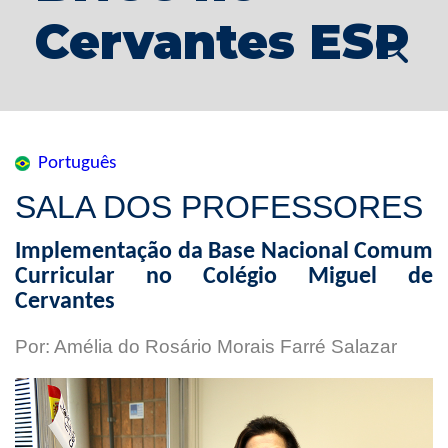
Cervantes ESP
Português
SALA DOS PROFESSORES
Implementação da Base Nacional Comum
Curricular no Colégio Miguel de
Cervantes
Por: Amélia do Rosário Morais Farré Salazar