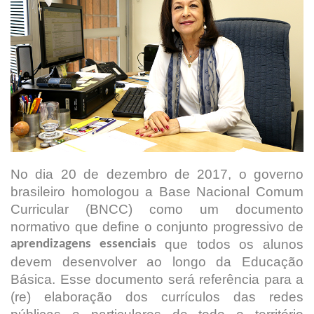
No dia 20 de dezembro de 2017, o governo
brasileiro homologou a Base Nacional Comum
Curricular (BNCC) como um documento
normativo que define o conjunto progressivo de
que todos os alunos
aprendizagens essenciais
devem desenvolver ao longo da Educação
Básica. Esse documento será referência para a
(re) elaboração dos currículos das redes