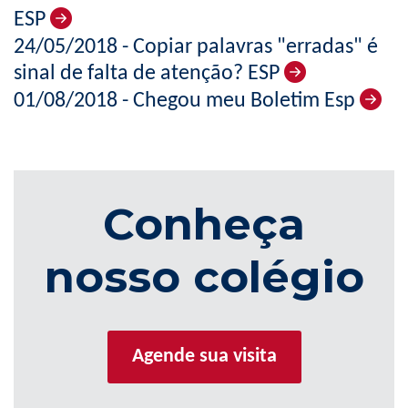
ESP
24/05/2018 - Copiar palavras "erradas" é
sinal de falta de atenção? ESP
01/08/2018 - Chegou meu Boletim Esp
Conheça
nosso colégio
Agende sua visita