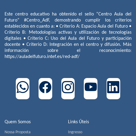
Este centro educativo ha obtenido el sello “Centro Aula del
Futuro” #Centro_AdF, demostrando cumplir los criterios
establecidos en cuanto a: • Criterio A: Espacio Aula del Futuro •
Criterio B: Metodologías activas y utilización de tecnologías
digitales • Criterio C: Uso del Aula del Futuro y participación
docente • Criterio D: Integración en el centro y difusión. Más
información sobre el reconocimiento:
https://auladelfuturo.intef.es/red-adf/
Quem Somos
Links Úteis
Nossa Proposta
Ingresso