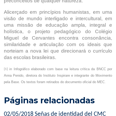
preconceitos de qualquer natureza.
Alicerçado em princípios humanistas, em uma
visão de mundo interligado e intercultural, em
uma missão de educação ampla, integral e
holística, o projeto pedagógico do Colégio
Miguel de Cervantes encontra consonância,
similaridade e articulação com os ideais que
norteiam a nova lei que direcionará o currículo
das escolas brasileiras.
in Infográfico elaborado com base na leitura crítica da BNCC por
[1]
Anna Penido, diretora do Instituto Inspirare e integrante do Movimento
pela Base. Os textos foram retirados do documento oficial do MEC.
Páginas relacionadas
02/05/2018 Señas de identidad del CMC