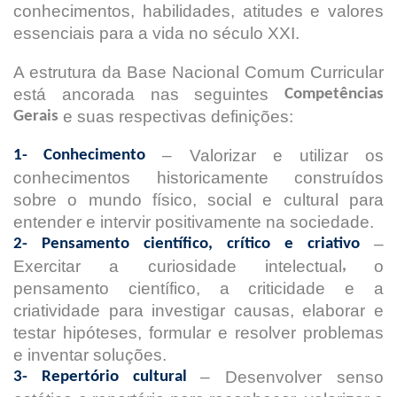
conhecimentos, habilidades, atitudes e valores
essenciais para a vida no século XXI.
A estrutura da Base Nacional Comum Curricular
está ancorada nas seguintes
Competências
e suas respectivas definições:
Gerais
– Valorizar e utilizar os
1- Conhecimento
conhecimentos historicamente construídos
sobre o mundo físico, social e cultural para
entender e intervir positivamente na sociedade.
–
2- Pensamento científico, crítico e criativo
Exercitar a curiosidade intelectual
o
,
pensamento científico, a criticidade e a
criatividade para investigar causas, elaborar e
testar hipóteses, formular e resolver problemas
e inventar soluções.
– Desenvolver senso
3- Repertório cultural