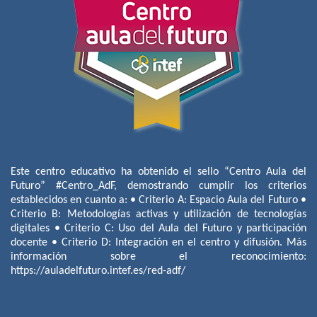
Este centro educativo ha obtenido el sello “Centro Aula del
Futuro” #Centro_AdF, demostrando cumplir los criterios
establecidos en cuanto a: • Criterio A: Espacio Aula del Futuro •
Criterio B: Metodologías activas y utilización de tecnologías
digitales • Criterio C: Uso del Aula del Futuro y participación
docente • Criterio D: Integración en el centro y difusión. Más
información sobre el reconocimiento:
https://auladelfuturo.intef.es/red-adf/