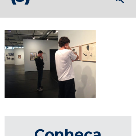
Conheça