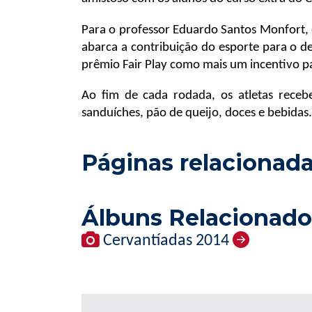
Para o professor Eduardo Santos Monfort, 
abarca a contribuição do esporte para o 
prêmio Fair Play como mais um incentivo pa
Ao fim de cada rodada, os atletas receb
sanduíches, pão de queijo, doces e bebidas.
Páginas relacionad
Álbuns Relacionado
Cervantíadas 2014