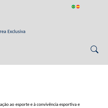
rea Exclusiva
ação ao esporte e à convivência esportiva e