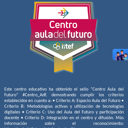
Este centro educativo ha obtenido el sello “Centro Aula del
Futuro” #Centro_AdF, demostrando cumplir los criterios
establecidos en cuanto a: • Criterio A: Espacio Aula del Futuro •
Criterio B: Metodologías activas y utilización de tecnologías
digitales • Criterio C: Uso del Aula del Futuro y participación
docente • Criterio D: Integración en el centro y difusión. Más
información sobre el reconocimiento: