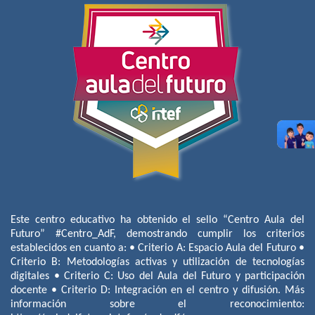
Este centro educativo ha obtenido el sello “Centro Aula del
Futuro” #Centro_AdF, demostrando cumplir los criterios
establecidos en cuanto a: • Criterio A: Espacio Aula del Futuro •
Criterio B: Metodologías activas y utilización de tecnologías
digitales • Criterio C: Uso del Aula del Futuro y participación
docente • Criterio D: Integración en el centro y difusión. Más
información sobre el reconocimiento: