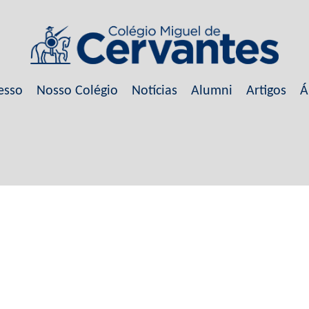
esso
Nosso Colégio
Notícias
Alumni
Artigos
Á