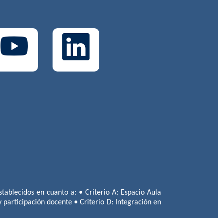
tablecidos en cuanto a: • Criterio A: Espacio Aula
 y participación docente • Criterio D: Integración en