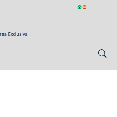
rea Exclusiva