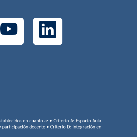
tablecidos en cuanto a: • Criterio A: Espacio Aula
 y participación docente • Criterio D: Integración en