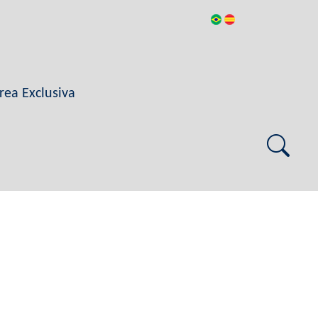
rea Exclusiva