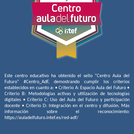
Este centro educativo ha obtenido el sello “Centro Aula del
Futuro” #Centro_AdF, demostrando cumplir los criterios
establecidos en cuanto a: • Criterio A: Espacio Aula del Futuro •
Criterio B: Metodologías activas y utilización de tecnologías
digitales • Criterio C: Uso del Aula del Futuro y participación
docente • Criterio D: Integración en el centro y difusión. Más
información sobre el reconocimiento:
https://auladelfuturo.intef.es/red-adf/