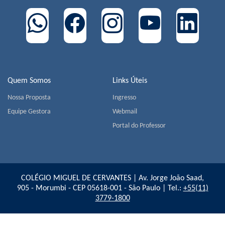
Quem Somos
Links Úteis
Nossa Proposta
Ingresso
Equipe Gestora
Webmail
Portal do Professor
COLÉGIO MIGUEL DE CERVANTES | Av. Jorge João Saad,
905 - Morumbi - CEP 05618-001 - São Paulo | Tel.:
+55(11)
3779-1800