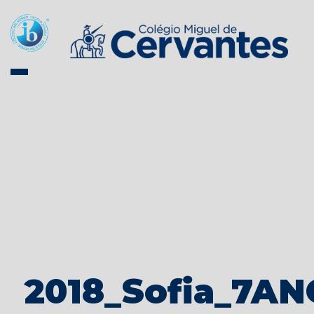
2018_Sofia_7AN