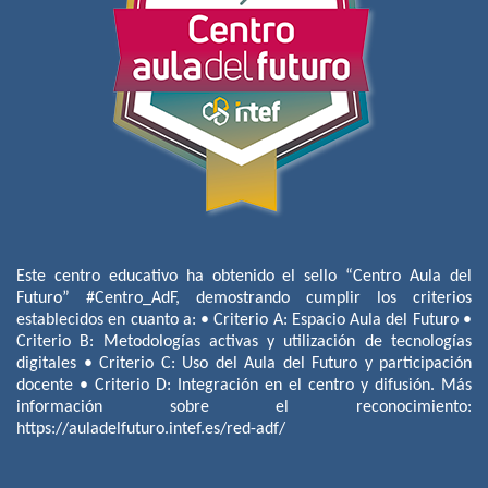
Este centro educativo ha obtenido el sello “Centro Aula del
Futuro” #Centro_AdF, demostrando cumplir los criterios
establecidos en cuanto a: • Criterio A: Espacio Aula del Futuro •
Criterio B: Metodologías activas y utilización de tecnologías
digitales • Criterio C: Uso del Aula del Futuro y participación
docente • Criterio D: Integración en el centro y difusión. Más
información sobre el reconocimiento:
https://auladelfuturo.intef.es/red-adf/