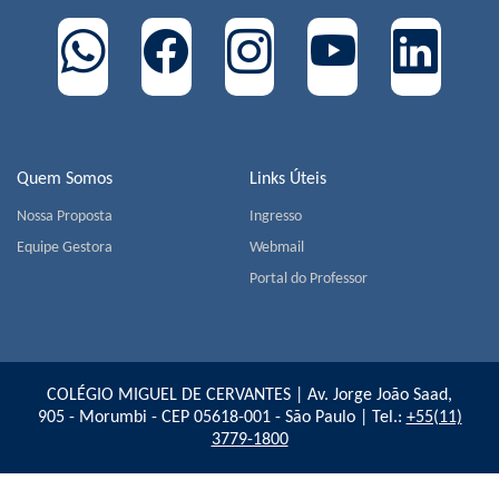
Quem Somos
Links Úteis
Nossa Proposta
Ingresso
Equipe Gestora
Webmail
Portal do Professor
COLÉGIO MIGUEL DE CERVANTES | Av. Jorge João Saad,
905 - Morumbi - CEP 05618-001 - São Paulo | Tel.:
+55(11)
3779-1800