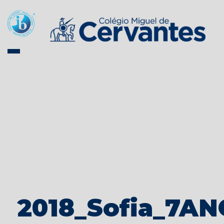
2018_Sofia_7AN