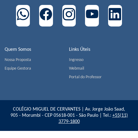
Quem Somos
Links Úteis
Nossa Proposta
Ingresso
Equipe Gestora
Webmail
Portal do Professor
COLÉGIO MIGUEL DE CERVANTES | Av. Jorge João Saad,
905 - Morumbi - CEP 05618-001 - São Paulo | Tel.:
+55(11)
3779-1800