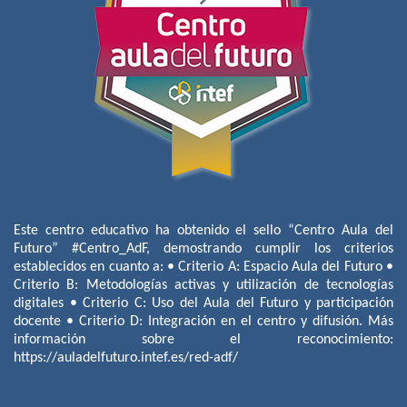
Este centro educativo ha obtenido el sello “Centro Aula del
Futuro” #Centro_AdF, demostrando cumplir los criterios
establecidos en cuanto a: • Criterio A: Espacio Aula del Futuro •
Criterio B: Metodologías activas y utilización de tecnologías
digitales • Criterio C: Uso del Aula del Futuro y participación
docente • Criterio D: Integración en el centro y difusión. Más
información sobre el reconocimiento:
https://auladelfuturo.intef.es/red-adf/