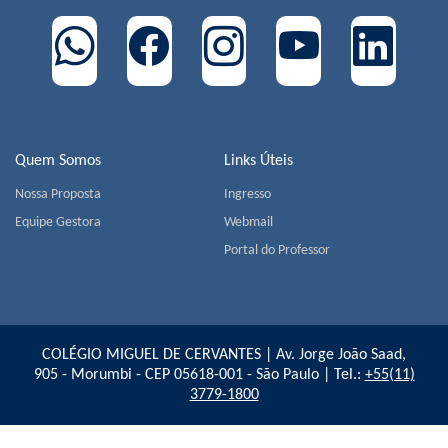
Quem Somos
Links Úteis
Nossa Proposta
Ingresso
Equipe Gestora
Webmail
Portal do Professor
COLÉGIO MIGUEL DE CERVANTES | Av. Jorge João Saad,
905 - Morumbi - CEP 05618-001 - São Paulo | Tel.:
+55(11)
3779-1800