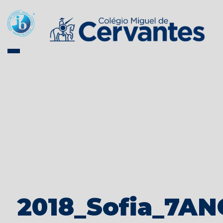
2018_Sofia_7AN