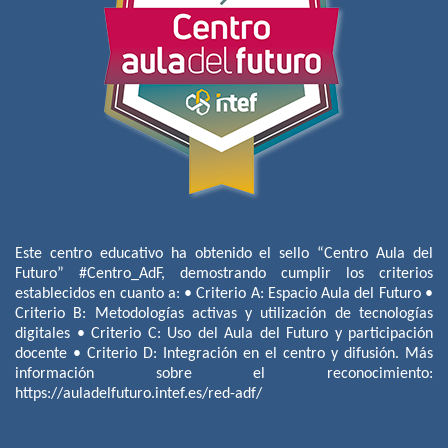
Este centro educativo ha obtenido el sello “Centro Aula del
Futuro” #Centro_AdF, demostrando cumplir los criterios
establecidos en cuanto a: • Criterio A: Espacio Aula del Futuro •
Criterio B: Metodologías activas y utilización de tecnologías
digitales • Criterio C: Uso del Aula del Futuro y participación
docente • Criterio D: Integración en el centro y difusión. Más
información sobre el reconocimiento:
https://auladelfuturo.intef.es/red-adf/