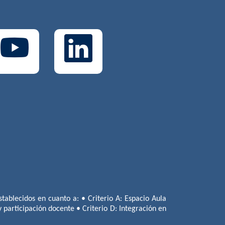
tablecidos en cuanto a: • Criterio A: Espacio Aula
 y participación docente • Criterio D: Integración en