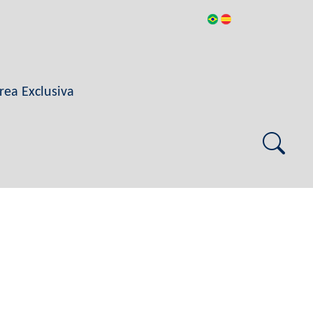
rea Exclusiva