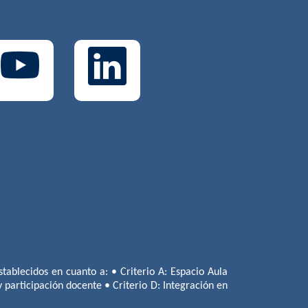
tablecidos en cuanto a: • Criterio A: Espacio Aula
 y participación docente • Criterio D: Integración en