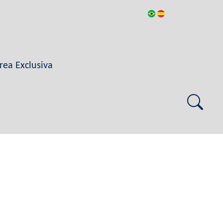
rea Exclusiva