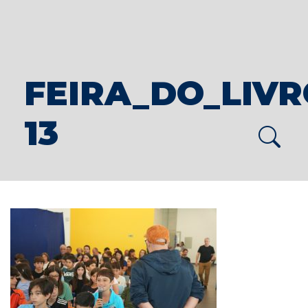
FEIRA_DO_LIVRO
13