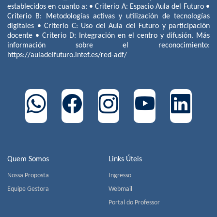
establecidos en cuanto a: • Criterio A: Espacio Aula del Futuro •
Criterio B: Metodologías activas y utilización de tecnologías
digitales • Criterio C: Uso del Aula del Futuro y participación
docente • Criterio D: Integración en el centro y difusión. Más
información sobre el reconocimiento:
https://auladelfuturo.intef.es/red-adf/
Quem Somos
Links Úteis
Nossa Proposta
Ingresso
Equipe Gestora
Webmail
Portal do Professor