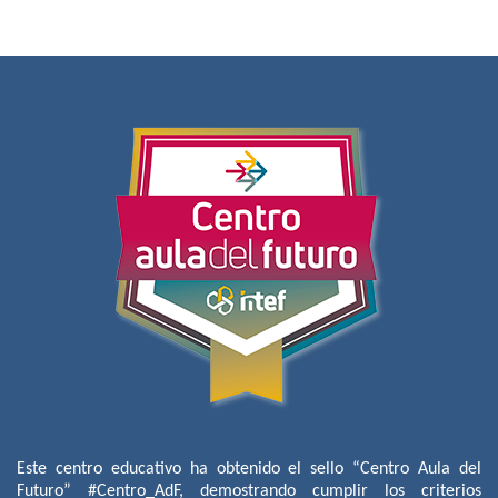
Este centro educativo ha obtenido el sello “Centro Aula del
Futuro” #Centro_AdF, demostrando cumplir los criterios