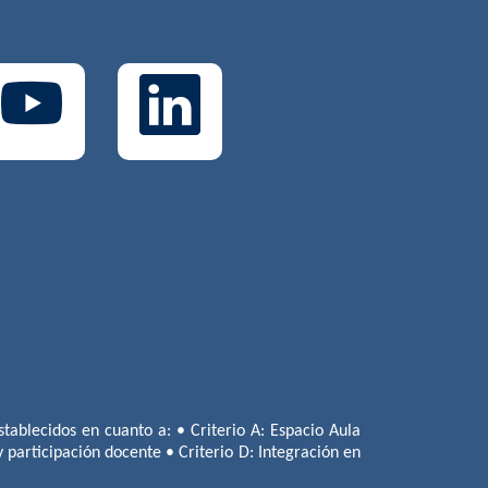
tablecidos en cuanto a: • Criterio A: Espacio Aula
 y participación docente • Criterio D: Integración en