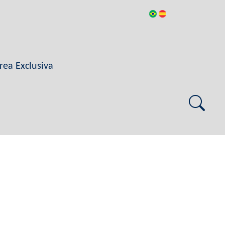
rea Exclusiva