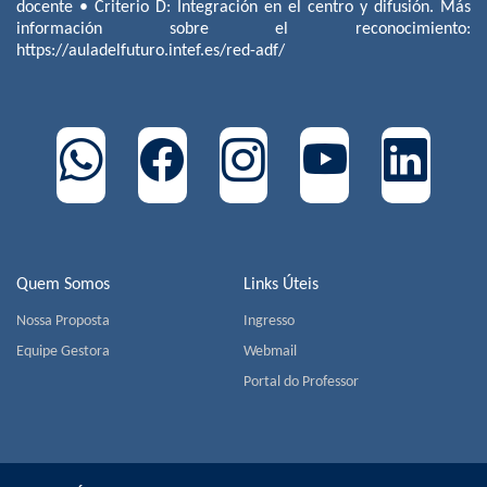
docente • Criterio D: Integración en el centro y difusión. Más
información sobre el reconocimiento:
https://auladelfuturo.intef.es/red-adf/
Quem Somos
Links Úteis
Nossa Proposta
Ingresso
Equipe Gestora
Webmail
Portal do Professor