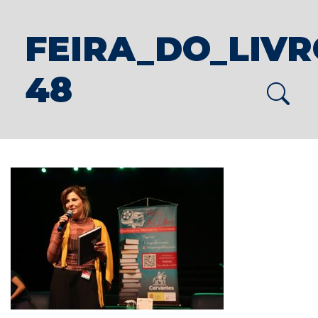
FEIRA_DO_LIVRO
48