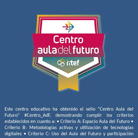
Este centro educativo ha obtenido el sello “Centro Aula del
Futuro” #Centro_AdF, demostrando cumplir los criterios
establecidos en cuanto a: • Criterio A: Espacio Aula del Futuro •
Criterio B: Metodologías activas y utilización de tecnologías
digitales • Criterio C: Uso del Aula del Futuro y participación